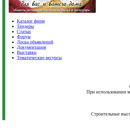
Каталог фирм
Тендеры
Статьи
Форум
Доска объявлений
Документация
Выставки
Тематические ресурсы
При использовании м
Строительные выста