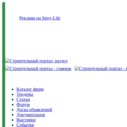
Реклама на Stroy-Life
Каталог фирм
Тендеры
Статьи
Форум
Доска объявлений
Документация
Выставки
События