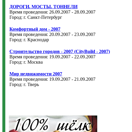
ДОРОГИ. МОСТЫ. ТОННЕЛИ
Время проведения: 26.09.2007 - 28.09.2007
Город: г. Санкт-Петербург
Комфортный дом - 2007
Время проведения: 20.09.2007 - 23.09.2007
Город: г. Краснодар
Строительство городов - 2007 (CityBuild - 2007)
Время проведения: 19.09.2007 - 22.09.2007
Город: г. Москва
Мир недвижимости 2007
Время проведения: 19.09.2007 - 21.09.2007
Город: г. Тверь