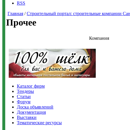
RSS
Главная
/
Строительный портал: строительные компании Санкт-
Прочее
Компания
Каталог фирм
Тендеры
Статьи
Форум
Доска объявлений
Документация
Выставки
Тематические ресурсы