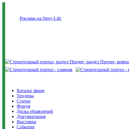
Реклама на Stroy-Life
Каталог фирм
Тендеры
Статьи
Форум
Доска объявлений
Документация
Выставки
События