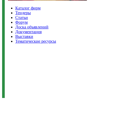
Каталог фирм
Тендеры
Статьи
Форум
Доска объявлений
Документация
Выставки
Тематические ресурсы