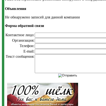
Объявления
Не обнаружено записей для данной компании
Форма обратной связи
Контактное лицо:
Организация:
Телефон:
E-mail:
Текст сообщения: