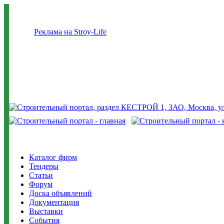
Реклама на Stroy-Life
Каталог фирм
Тендеры
Статьи
Форум
Доска объявлений
Документация
Выставки
События