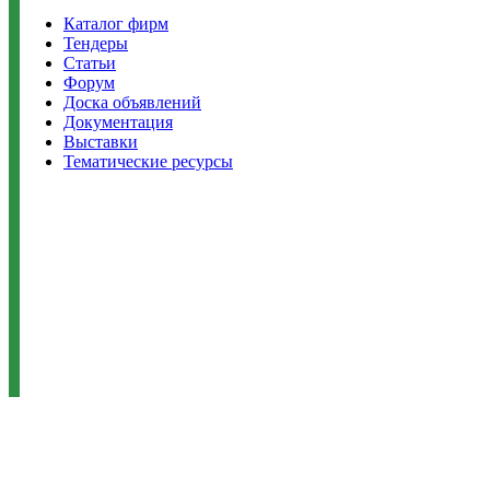
Каталог фирм
Тендеры
Статьи
Форум
Доска объявлений
Документация
Выставки
Тематические ресурсы