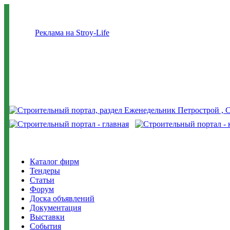
Реклама на Stroy-Life
Каталог фирм
Тендеры
Статьи
Форум
Доска объявлений
Документация
Выставки
События