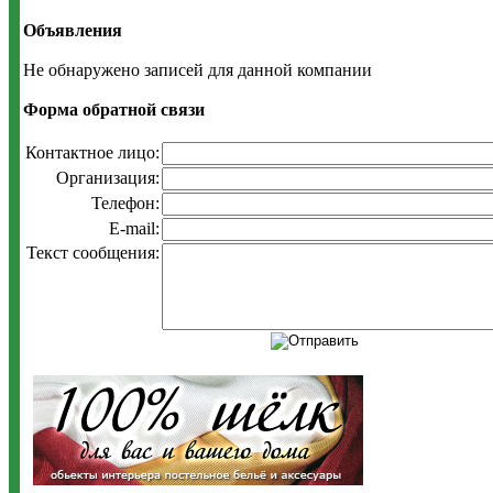
Объявления
Не обнаружено записей для данной компании
Форма обратной связи
Контактное лицо:
Организация:
Телефон:
E-mail:
Текст сообщения: