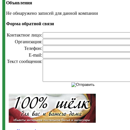
Объявления
Не обнаружено записей для данной компании
Форма обратной связи
Контактное лицо:
Организация:
Телефон:
E-mail:
Текст сообщения: