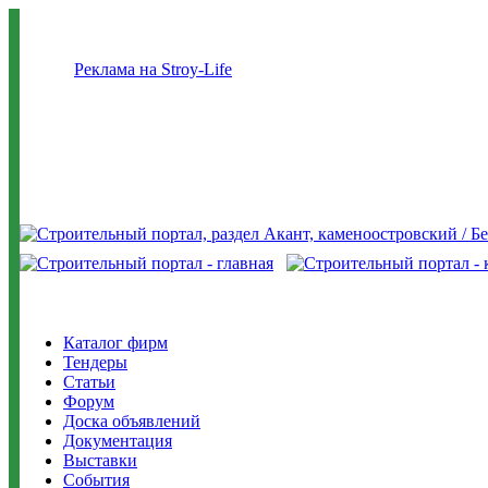
Реклама на Stroy-Life
Каталог фирм
Тендеры
Статьи
Форум
Доска объявлений
Документация
Выставки
События