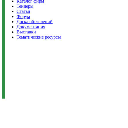
Каталог фирм
Тендеры
Статьи
Форум
Доска объявлений
Документация
Выставки
Тематические ресурсы