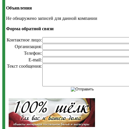
Объявления
Не обнаружено записей для данной компании
Форма обратной связи
Контактное лицо:
Организация:
Телефон:
E-mail:
Текст сообщения: