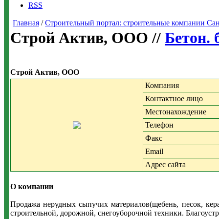
RSS
Главная
/
Строительный портал: строительные компании Санкт-
Строй Актив, ООО //
Бетон. 
Строй Актив, ООО
Компания
Контактное лицо
Местонахождение
Телефон
Факс
Email
Адрес сайта
О компании
Продажа нерудных сыпучих материалов(щебень, песок, кера
строительной, дорожной, снегоуборочной техники. Благоустр