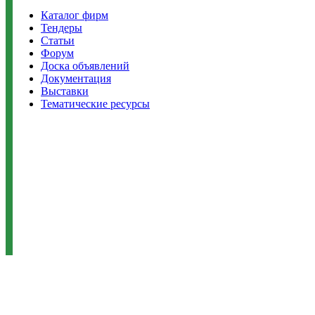
Каталог фирм
Тендеры
Статьи
Форум
Доска объявлений
Документация
Выставки
Тематические ресурсы