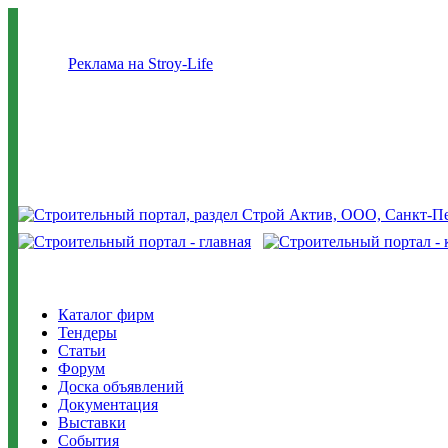
Реклама на Stroy-Life
Каталог фирм
Тендеры
Статьи
Форум
Доска объявлений
Документация
Выставки
События