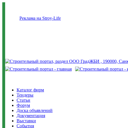
Реклама на Stroy-Life
Каталог фирм
Тендеры
Статьи
Форум
Доска объявлений
Документация
Выставки
События