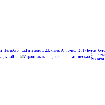
О проек
Реклама 