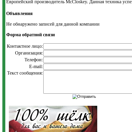
Европейский производитель McCloskey. Данная техника успеш
Объявления
Не обнаружено записей для данной компании
Форма обратной связи
Контактное лицо:
Организация:
Телефон:
E-mail:
Текст сообщения: