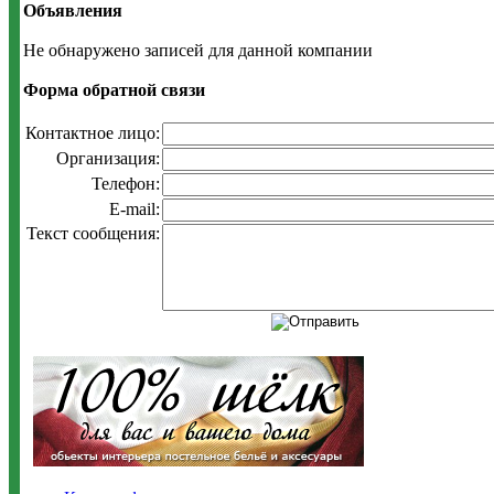
Объявления
Не обнаружено записей для данной компании
Форма обратной связи
Контактное лицо:
Организация:
Телефон:
E-mail:
Текст сообщения: