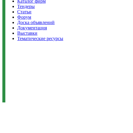
Каталог фирм
Тендеры
Статьи
Форум
Доска объявлений
Документация
Выставки
Тематические ресурсы