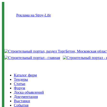
Реклама на Stroy-Life
Каталог фирм
Тендеры
Статьи
Форум
Доска объявлений
Документация
Выставки
События