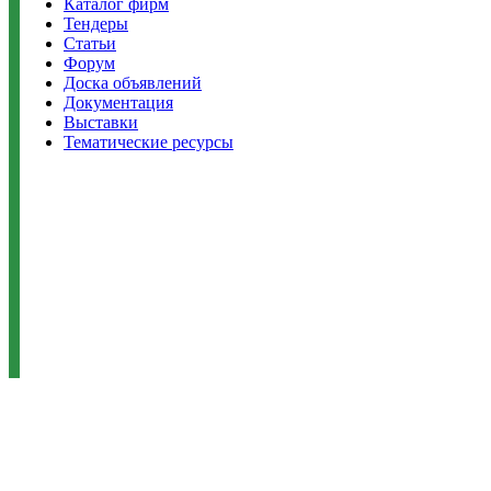
Каталог фирм
Тендеры
Статьи
Форум
Доска объявлений
Документация
Выставки
Тематические ресурсы