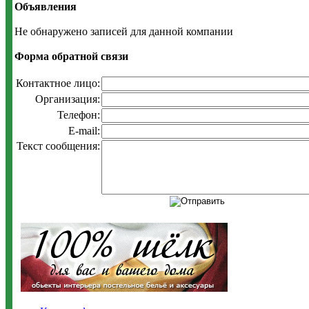
Объявления
Не обнаружено записей для данной компании
Форма обратной связи
Контактное лицо:
Организация:
Телефон:
E-mail:
Текст сообщения: