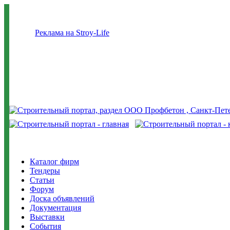
Реклама на Stroy-Life
Каталог фирм
Тендеры
Статьи
Форум
Доска объявлений
Документация
Выставки
События