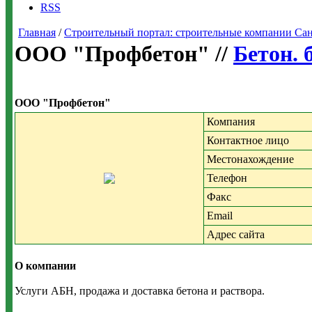
RSS
Главная
/
Строительный портал: строительные компании Санкт-
ООО "Профбетон" //
Бетон. 
ООО "Профбетон"
Компания
Контактное лицо
Местонахождение
Телефон
Факс
Email
Адрес сайта
О компании
Услуги АБН, продажа и доставка бетона и раствора.