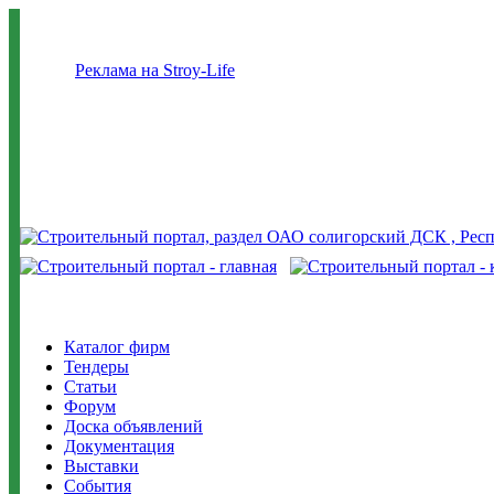
Реклама на Stroy-Life
Каталог фирм
Тендеры
Статьи
Форум
Доска объявлений
Документация
Выставки
События