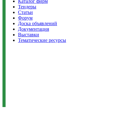
Каталог фирм
Тендеры
Статьи
Форум
Доска объявлений
Документация
Выставки
Тематические ресурсы