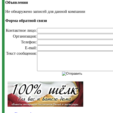
Объявления
Не обнаружено записей для данной компании
Форма обратной связи
Контактное лицо:
Организация:
Телефон:
E-mail:
Текст сообщения: