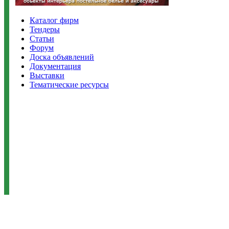
Каталог фирм
Тендеры
Статьи
Форум
Доска объявлений
Документация
Выставки
Тематические ресурсы