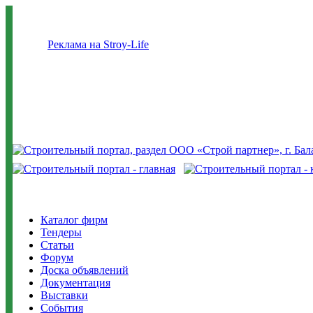
Реклама на Stroy-Life
Каталог фирм
Тендеры
Статьи
Форум
Доска объявлений
Документация
Выставки
События