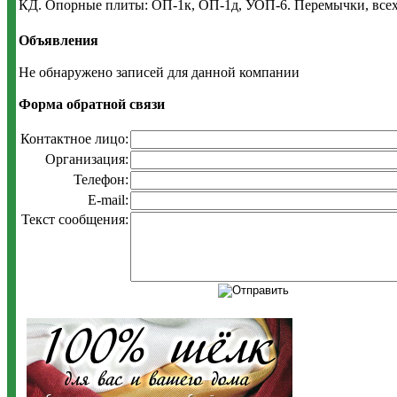
КД. Опорные плиты: ОП-1к, ОП-1д, УОП-6. Перемычки, всех 
Объявления
Не обнаружено записей для данной компании
Форма обратной связи
Контактное лицо:
Организация:
Телефон:
E-mail:
Текст сообщения: