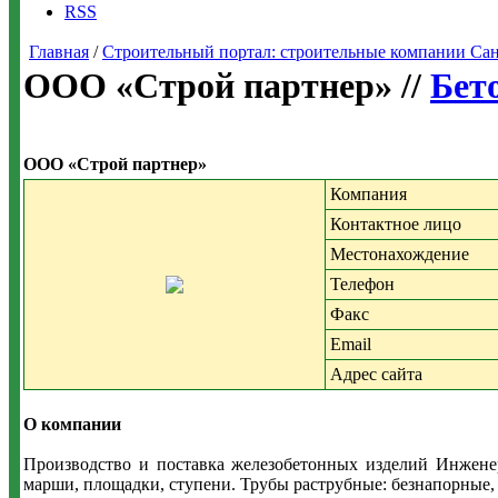
RSS
Главная
/
Строительный портал: строительные компании Санкт-
ООО «Строй партнер» //
Бет
ООО «Строй партнер»
Компания
Контактное лицо
Местонахождение
Телефон
Факс
Email
Адрес сайта
О компании
Производство и поставка железобетонных изделий Инжен
марши, площадки, ступени. Трубы раструбные: безнапорные,