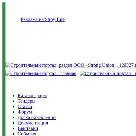
Реклама на Stroy-Life
Каталог фирм
Тендеры
Статьи
Форум
Доска объявлений
Документация
Выставки
События