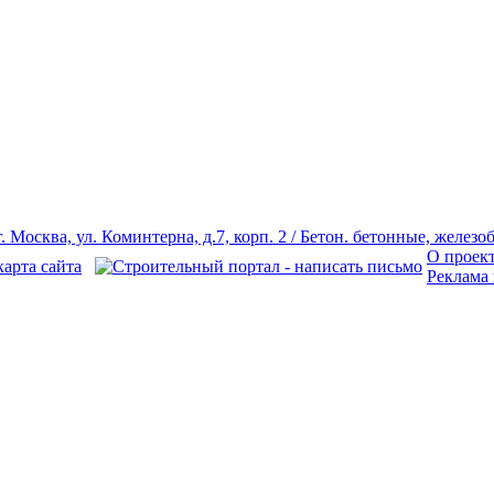
О проек
Реклама 