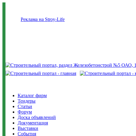
Реклама на Stroy-Life
Каталог фирм
Тендеры
Статьи
Форум
Доска объявлений
Документация
Выставки
События