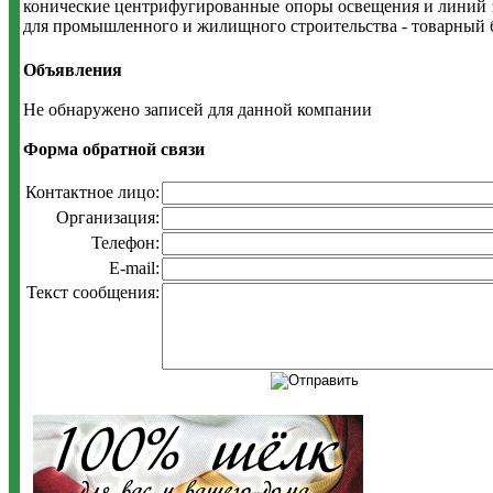
конические центрифугированные опоры освещения и линий эл
для промышленного и жилищного строительства - товарный 
Объявления
Не обнаружено записей для данной компании
Форма обратной связи
Контактное лицо:
Организация:
Телефон:
E-mail:
Текст сообщения: