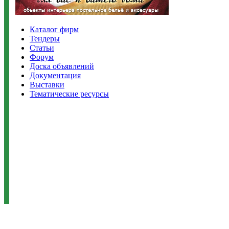
Каталог фирм
Тендеры
Статьи
Форум
Доска объявлений
Документация
Выставки
Тематические ресурсы