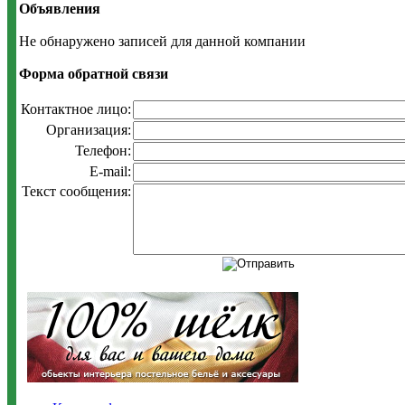
Объявления
Не обнаружено записей для данной компании
Форма обратной связи
Контактное лицо:
Организация:
Телефон:
E-mail:
Текст сообщения: