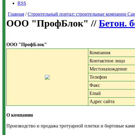
RSS
Главная
/
Строительный портал: строительные компании Санкт-
ООО "ПрофБлок" //
Бетон. 
ООО "ПрофБлок"
Компания
Контактное лицо
Местонахождение
Телефон
Факс
Email
Адрес сайта
О компании
Производство и продажа тротуарной плитки и бортовые камн