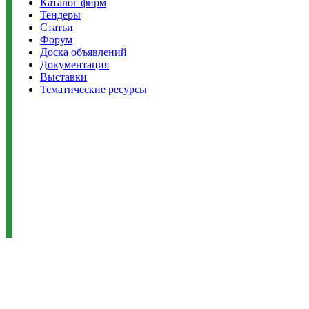
Каталог фирм
Тендеры
Статьи
Форум
Доска объявлений
Документация
Выставки
Тематические ресурсы