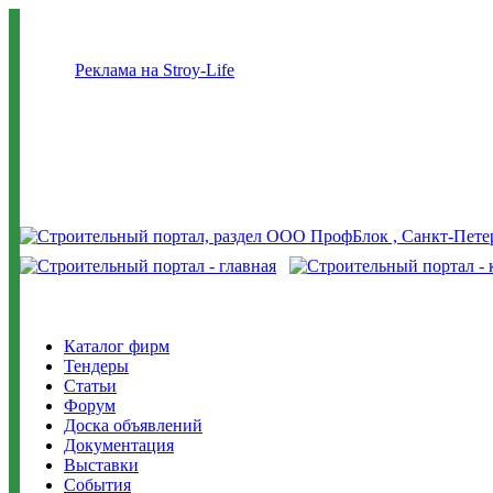
Реклама на Stroy-Life
Каталог фирм
Тендеры
Статьи
Форум
Доска объявлений
Документация
Выставки
События