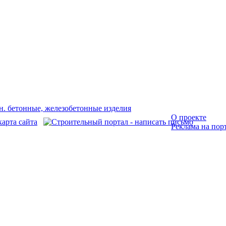
О проекте
Реклама на пор