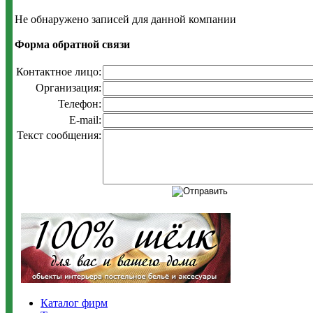
Не обнаружено записей для данной компании
Форма обратной связи
Контактное лицо:
Организация:
Телефон:
E-mail:
Текст сообщения:
Каталог фирм