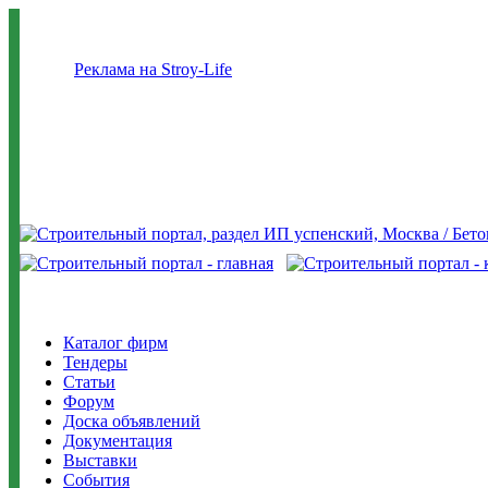
Реклама на Stroy-Life
Каталог фирм
Тендеры
Статьи
Форум
Доска объявлений
Документация
Выставки
События