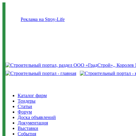
Реклама на Stroy-Life
Каталог фирм
Тендеры
Статьи
Форум
Доска объявлений
Документация
Выставки
События