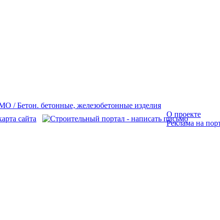
О проекте
Реклама на пор