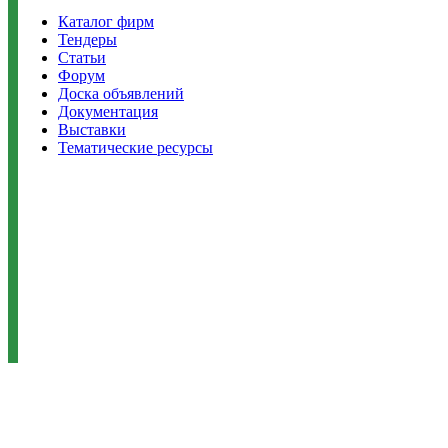
Каталог фирм
Тендеры
Статьи
Форум
Доска объявлений
Документация
Выставки
Тематические ресурсы