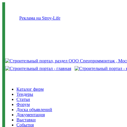
Реклама на Stroy-Life
Каталог фирм
Тендеры
Статьи
Форум
Доска объявлений
Документация
Выставки
События