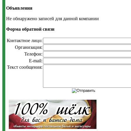
Объявления
Не обнаружено записей для данной компании
Форма обратной связи
Контактное лицо:
Организация:
Телефон:
E-mail:
Текст сообщения: