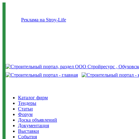
Реклама на Stroy-Life
Каталог фирм
Тендеры
Статьи
Форум
Доска объявлений
Документация
Выставки
События