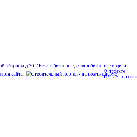
О проекте
Реклама на пор