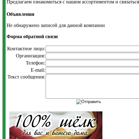
Предлагаем ознакомиться с нашим ассортиментом и связаться с 
Объявления
Не обнаружено записей для данной компании
Форма обратной связи
Контактное лицо:
Организация:
Телефон:
E-mail:
Текст сообщения: