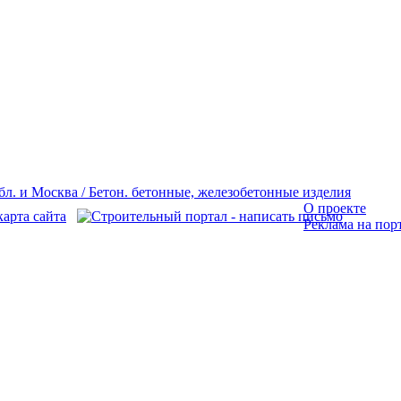
О проекте
Реклама на пор