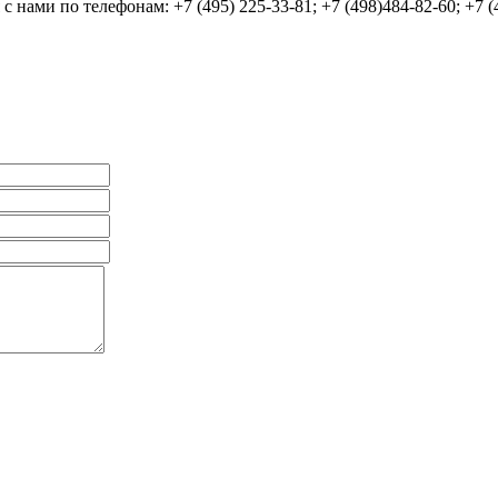
нами по телефонам: +7 (495) 225-33-81; +7 (498)484-82-60; +7 (4