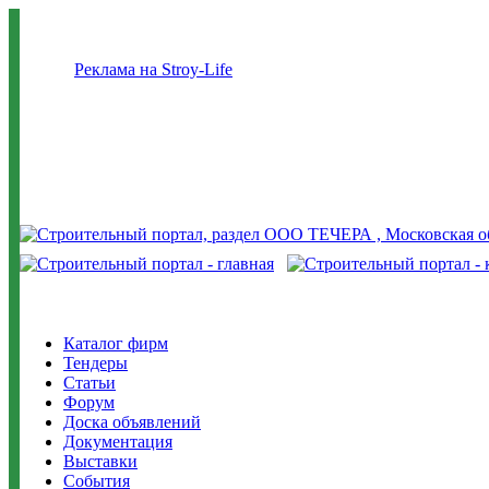
Реклама на Stroy-Life
Каталог фирм
Тендеры
Статьи
Форум
Доска объявлений
Документация
Выставки
События