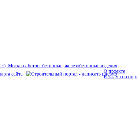
О проекте
Реклама на пор