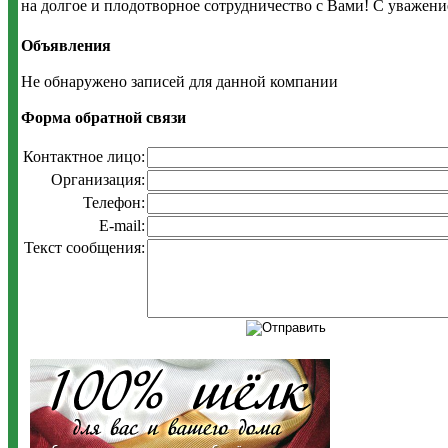
на долгое и плодотворное сотрудничество с Вами! С уважен
Объявления
Не обнаружено записей для данной компании
Форма обратной связи
Контактное лицо:
Организация:
Телефон:
E-mail:
Текст сообщения: