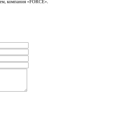
ием, компания «FORCE».