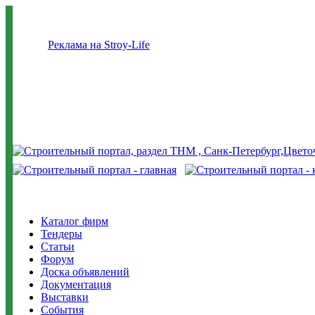
Реклама на Stroy-Life
Каталог фирм
Тендеры
Статьи
Форум
Доска объявлений
Документация
Выставки
События