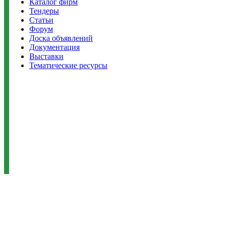
Каталог фирм
Тендеры
Статьи
Форум
Доска объявлений
Документация
Выставки
Тематические ресурсы