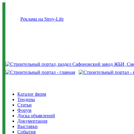
Реклама на Stroy-Life
Каталог фирм
Тендеры
Статьи
Форум
Доска объявлений
Документация
Выставки
События