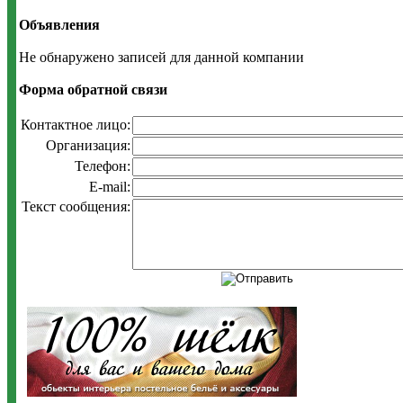
Объявления
Не обнаружено записей для данной компании
Форма обратной связи
Контактное лицо:
Организация:
Телефон:
E-mail:
Текст сообщения: