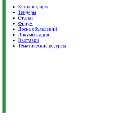
Каталог фирм
Тендеры
Статьи
Форум
Доска объявлений
Документация
Выставки
Тематические ресурсы