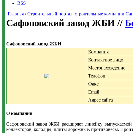
RSS
Главная
/
Строительный портал: строительные компании Санкт-
Сафоновский завод ЖБИ //
Б
Сафоновский завод ЖБИ
Компания
Контактное лицо
Местонахождение
Телефон
Факс
Email
Адрес сайта
О компании
Сафоновский завод ЖБИ расширяет линейку выпускаемой 
коллекторов, колодцы, плиты дорожные, противовесы. Произ