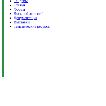
Тендеры
Статьи
Форум
Доска объявлений
Документация
Выставки
Тематические ресурсы