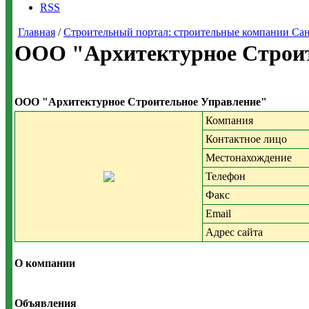
RSS
Главная
/
Строительный портал: строительные компании Санкт-
ООО "Архитектурное Строит
ООО "Архитектурное Строительное Управление"
Компания
Контактное лицо
Местонахождение
Телефон
Факс
Email
Адрес сайта
О компании
Объявления