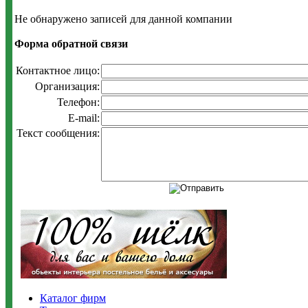
Не обнаружено записей для данной компании
Форма обратной связи
Контактное лицо:
Организация:
Телефон:
E-mail:
Текст сообщения:
Каталог фирм