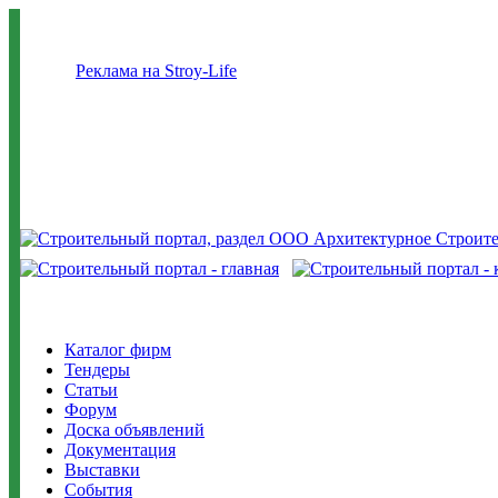
Реклама на Stroy-Life
Каталог фирм
Тендеры
Статьи
Форум
Доска объявлений
Документация
Выставки
События