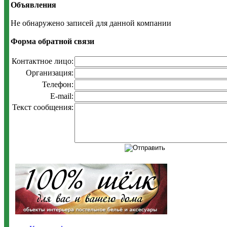
Объявления
Не обнаружено записей для данной компании
Форма обратной связи
Контактное лицо:
Организация:
Телефон:
E-mail:
Текст сообщения: