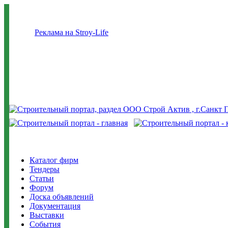
Реклама на Stroy-Life
Каталог фирм
Тендеры
Статьи
Форум
Доска объявлений
Документация
Выставки
События