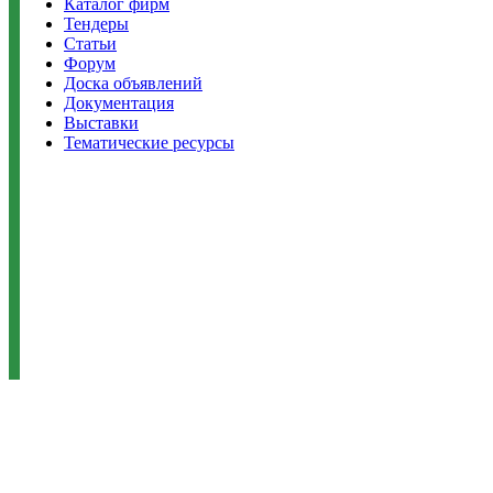
Каталог фирм
Тендеры
Статьи
Форум
Доска объявлений
Документация
Выставки
Тематические ресурсы