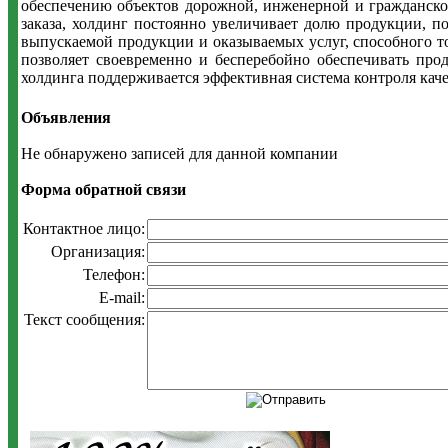
обеспечению объектов дорожной, инженерной и гражданской
заказа, холдинг постоянно увеличивает долю продукции, п
выпускаемой продукции и оказываемых услуг, способного то
позволяет своевременно и бесперебойно обеспечивать про
холдинга поддерживается эффективная система контроля ка
Объявления
Не обнаружено записей для данной компании
Форма обратной связи
Контактное лицо:
Организация:
Телефон:
E-mail:
Текст сообщения: