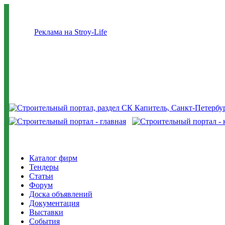
Реклама на Stroy-Life
Каталог фирм
Тендеры
Статьи
Форум
Доска объявлений
Документация
Выставки
События