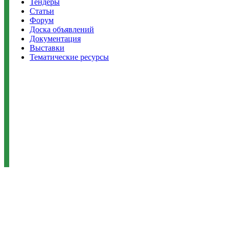
Тендеры
Статьи
Форум
Доска объявлений
Документация
Выставки
Тематические ресурсы