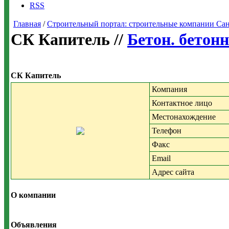
RSS
Главная
/
Строительный портал: строительные компании Санкт-
СК Капитель //
Бетон. бетон
СК Капитель
Компания
Контактное лицо
Местонахождение
Телефон
Факс
Email
Адрес сайта
О компании
Объявления