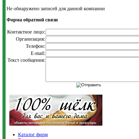
Не обнаружено записей для данной компании
Форма обратной связи
Контактное лицо:
Организация:
Телефон:
E-mail:
Текст сообщения:
Каталог фирм