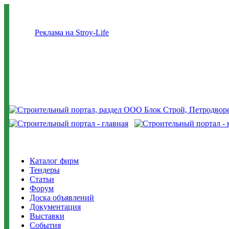
Реклама на Stroy-Life
Каталог фирм
Тендеры
Статьи
Форум
Доска объявлений
Документация
Выставки
События