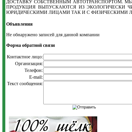
ДОСТАВКУ СОБСТВЕННЫМ АВТОТРАНСПОРТОМ. МЫ 
ПРОДУКЦИЯ ВЫПУСКАЮТСЯ ИЗ ЭКОЛОГИЧЕСКИ Ч
ЮРИДИЧЕСКИМИ ЛИЦАМИ ТАК И С ФИЗИЧЕСКИМИ 
Объявления
Не обнаружено записей для данной компании
Форма обратной связи
Контактное лицо:
Организация:
Телефон:
E-mail:
Текст сообщения: