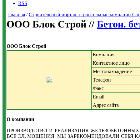
RSS
Главная
/
Строительный портал: строительные компании Санкт-
ООО Блок Строй //
Бетон. б
ООО Блок Строй
Компания
Контактное лицо
Местонахождение
Телефон
Факс
Email
Адрес сайта
О компании
ПРОИЗВОДСТВО И РЕАЛИЗАЦИЯ ЖЕЛЕЗОБЕТОННЫХ 
ВСЕ ЭЛ. МОЩЕНИЯ. МЫ ЗАРЕКОМЕНДОВАЛИ СЕБЯ 