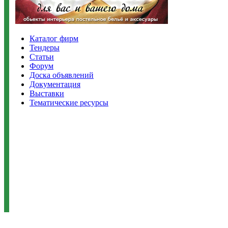
Каталог фирм
Тендеры
Статьи
Форум
Доска объявлений
Документация
Выставки
Тематические ресурсы