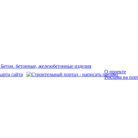
О проекте
Реклама на пор