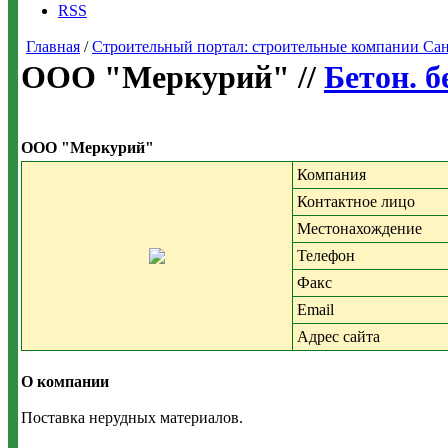
RSS
Главная
/
Строительный портал: строительные компании Санкт-
ООО "Меркурий" //
Бетон. 
ООО "Меркурий"
Компания
Контактное лицо
Местонахождение
Телефон
Факс
Email
Адрес сайта
О компании
Поставка нерудных материалов.