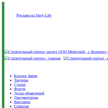
Реклама на Stroy-Life
Каталог фирм
Тендеры
Статьи
Форум
Доска объявлений
Документация
Выставки
События