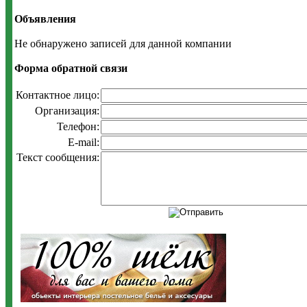
Объявления
Не обнаружено записей для данной компании
Форма обратной связи
Контактное лицо:
Организация:
Телефон:
E-mail:
Текст сообщения: