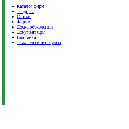
Каталог фирм
Тендеры
Статьи
Форум
Доска объявлений
Документация
Выставки
Тематические ресурсы