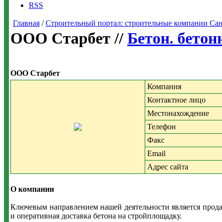
RSS
Главная
/
Строительный портал: строительные компании Санкт-
ООО Старбет //
Бетон. бетон
ООО Старбет
Компания
Контактное лицо
Местонахождение
Телефон
Факс
Email
Адрес сайта
О компании
Ключевым направлением нашей деятельности является продаж
и оперативная доставка бетона на стройплощадку.