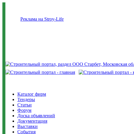
Реклама на Stroy-Life
Каталог фирм
Тендеры
Статьи
Форум
Доска объявлений
Документация
Выставки
События