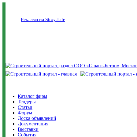
Реклама на Stroy-Life
Каталог фирм
Тендеры
Статьи
Форум
Доска объявлений
Документация
Выставки
События