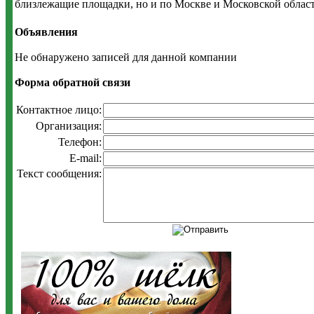
близлежащие площадки, но и по Москве и Московской области.
Объявления
Не обнаружено записей для данной компании
Форма обратной связи
Контактное лицо:
Организация:
Телефон:
E-mail:
Текст сообщения: