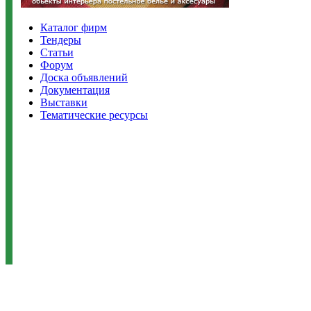
Каталог фирм
Тендеры
Статьи
Форум
Доска объявлений
Документация
Выставки
Тематические ресурсы