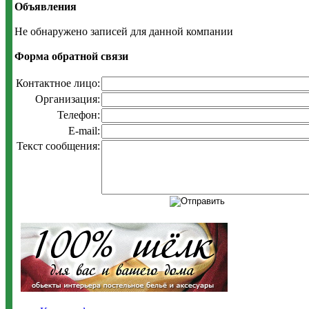
Объявления
Не обнаружено записей для данной компании
Форма обратной связи
Контактное лицо:
Организация:
Телефон:
E-mail:
Текст сообщения: