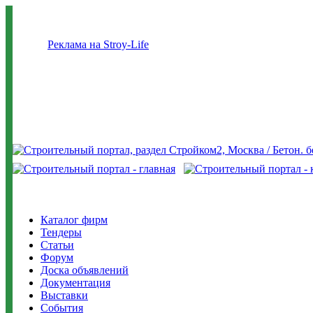
Реклама на Stroy-Life
Каталог фирм
Тендеры
Статьи
Форум
Доска объявлений
Документация
Выставки
События