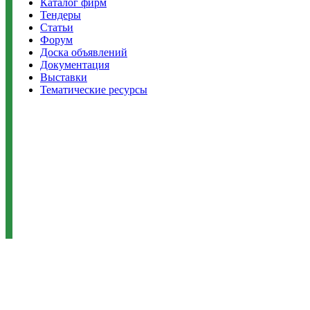
Каталог фирм
Тендеры
Статьи
Форум
Доска объявлений
Документация
Выставки
Тематические ресурсы