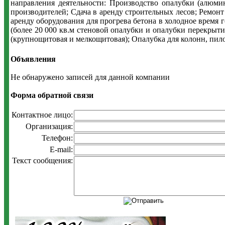
направления деятельности: Производство опалубки (алюмин
производителей; Сдача в аренду строительных лесов; Ремонт
аренду оборудования для прогрева бетона в холодное время
(более 20 000 кв.м стеновой опалубки и опалубки перекрыт
(крупнощитовая и мелкощитовая); Опалубка для колонн, пил
Объявления
Не обнаружено записей для данной компании
Форма обратной связи
Контактное лицо:
Организация:
Телефон:
E-mail:
Текст сообщения: