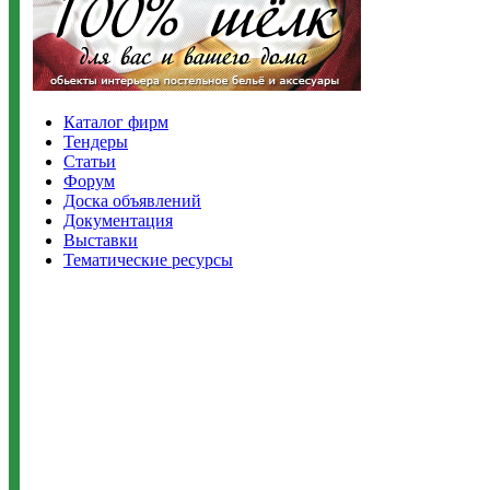
Каталог фирм
Тендеры
Статьи
Форум
Доска объявлений
Документация
Выставки
Тематические ресурсы