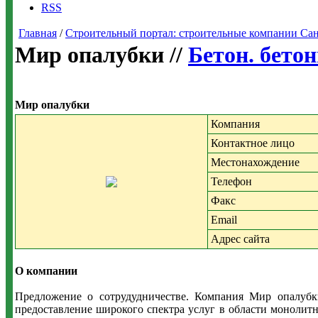
RSS
Главная
/
Строительный портал: строительные компании Санкт-
Мир опалубки //
Бетон. бето
Мир опалубки
Компания
Контактное лицо
Местонахождение
Телефон
Факс
Email
Адрес сайта
О компании
Предложение о сотрудудничестве. Компания Мир опалубк
предоставление широкого спектра услуг в области монолитн