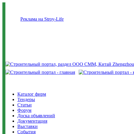
Реклама на Stroy-Life
Каталог фирм
Тендеры
Статьи
Форум
Доска объявлений
Документация
Выставки
События