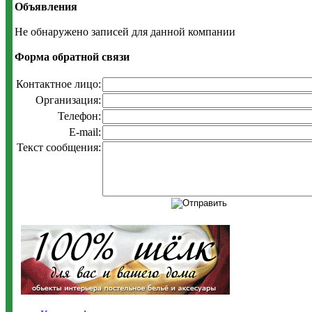
Объявления
Не обнаружено записей для данной компании
Форма обратной связи
Контактное лицо:
Организация:
Телефон:
E-mail:
Текст сообщения: