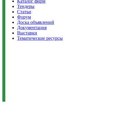
Каталог фирм
Тендеры
Статьи
Форум
Доска объявлений
Документация
Выставки
Тематические ресурсы