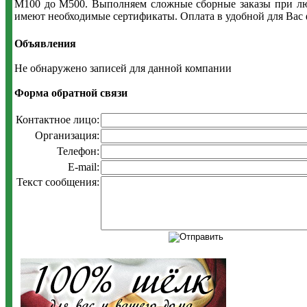
М100 до М500. Выполняем сложные сборные заказы при люб
имеют необходимые сертификаты. Оплата в удобной для Вас 
Объявления
Не обнаружено записей для данной компании
Форма обратной связи
Контактное лицо:
Организация:
Телефон:
E-mail:
Текст сообщения: