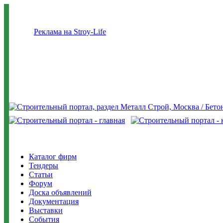
Реклама на Stroy-Life
Каталог фирм
Тендеры
Статьи
Форум
Доска объявлений
Документация
Выставки
События