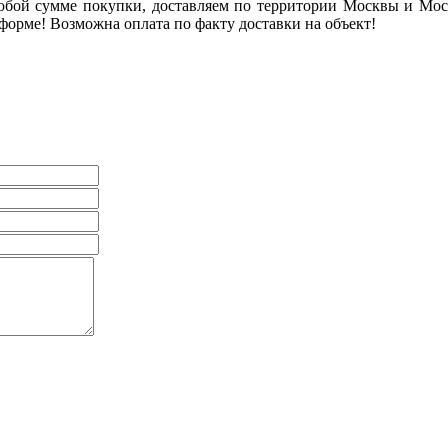
ой сумме покупки, доставляем по территории Москвы и Моско
форме! Возможна оплата по факту доставки на объект!