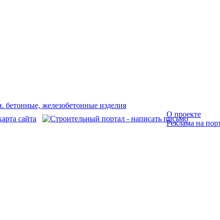
О проекте
Реклама на пор