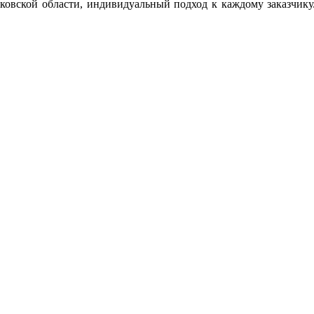
вской области, индивидуальный подход к каждому заказчику