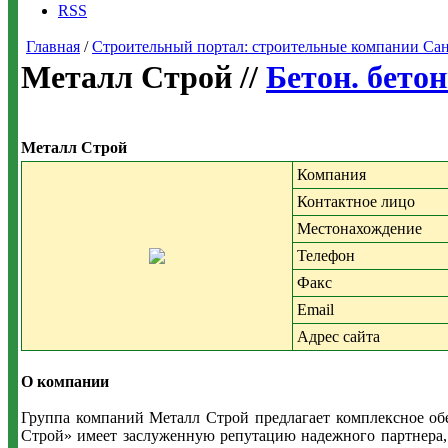
RSS
Главная
/
Строительный портал: строительные компании Санкт-
Металл Строй //
Бетон. бето
Металл Строй
Компания
Контактное лицо
Местонахождение
Телефон
Факс
Email
Адрес сайта
О компании
Группа компаний Металл Строй предлагает комплексное об
Строй» имеет заслуженную репутацию надежного партнера, 