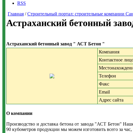
RSS
Главная
/
Строительный портал: строительные компании Санкт-
Астраханский бетонный завод
Астраханский бетонный завод " АСТ Бетон "
Компания
Контактное лиц
Местонахожден
Телефон
Факс
Email
Адрес сайта
О компании
Производство и доставка бетона от завода "АСТ Бетон" Наш
90 кубометров продукции мы можем изготовить всего за час, 