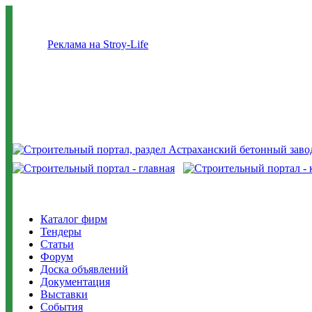
Реклама на Stroy-Life
Каталог фирм
Тендеры
Статьи
Форум
Доска объявлений
Документация
Выставки
События