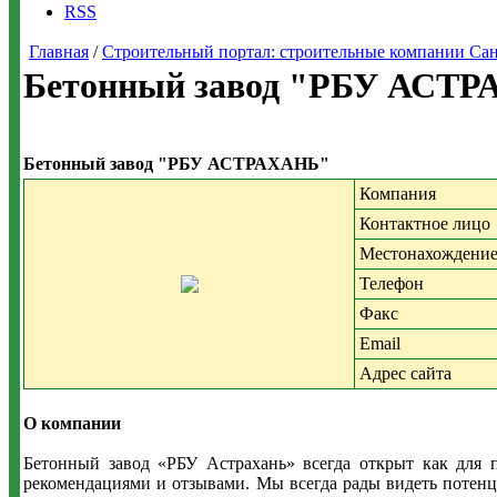
RSS
Главная
/
Строительный портал: строительные компании Санкт-
Бетонный завод "РБУ АСТР
Бетонный завод "РБУ АСТРАХАНЬ"
Компания
Контактное лицо
Местонахождени
Телефон
Факс
Email
Адрес сайта
О компании
Бетонный завод «РБУ Астрахань» всегда открыт как для 
рекомендациями и отзывами. Мы всегда рады видеть потенц