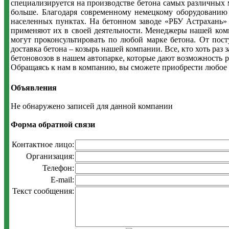
специализируется на производстве бетона самых различных 
больше. Благодаря современному немецкому оборудованию 
населенных пунктах. На бетонном заводе «РБУ Астрахань» 
применяют их в своей деятельности. Менеджеры нашей комп
могут проконсультировать по любой марке бетона. От пос
доставка бетона – козырь нашей компании. Все, кто хоть раз
бетоновозов в нашем автопарке, которые дают возможность ра
Обращаясь к нам в компанию, вы сможете приобрести любое 
Объявления
Не обнаружено записей для данной компании
Форма обратной связи
Контактное лицо:
Организация:
Телефон:
E-mail:
Текст сообщения: