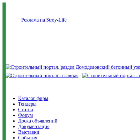
Реклама на Stroy-Life
Каталог фирм
Тендеры
Статьи
Форум
Доска объявлений
Документация
Выставки
События