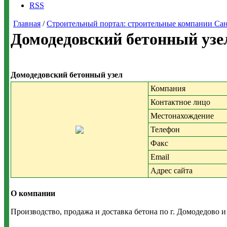
RSS
Главная
/
Строительный портал: строительные компании Санкт-
Домодедовский бетонный узел
Домодедовский бетонный узел
Компания
Контактное лицо
Местонахождение
Телефон
Факс
Email
Адрес сайта
О компании
Производство, продажа и доставка бетона по г. Домодедово