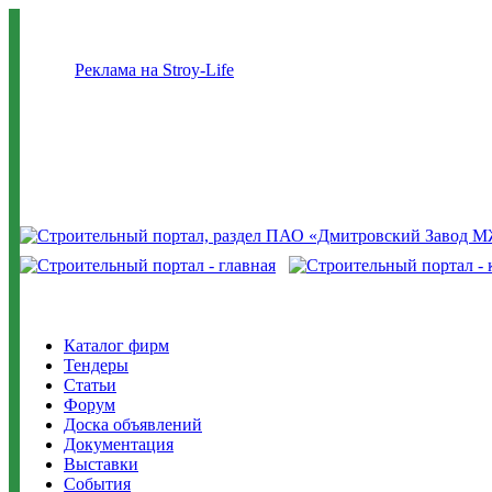
Реклама на Stroy-Life
Каталог фирм
Тендеры
Статьи
Форум
Доска объявлений
Документация
Выставки
События