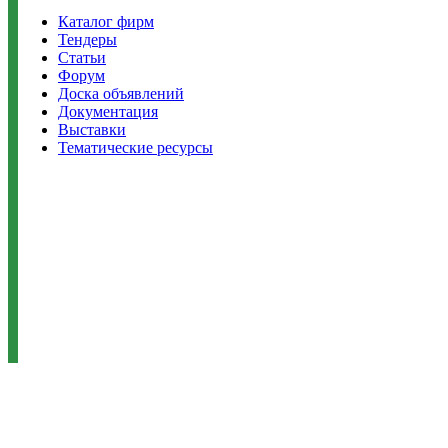
Каталог фирм
Тендеры
Статьи
Форум
Доска объявлений
Документация
Выставки
Тематические ресурсы