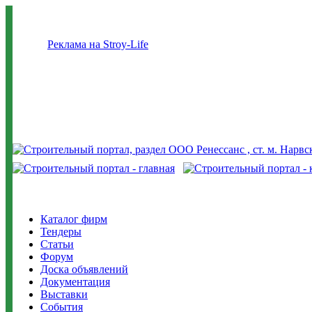
Реклама на Stroy-Life
Каталог фирм
Тендеры
Статьи
Форум
Доска объявлений
Документация
Выставки
События