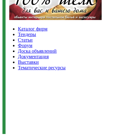
Каталог фирм
Тендеры
Статьи
Форум
Доска объявлений
Документация
Выставки
Тематические ресурсы