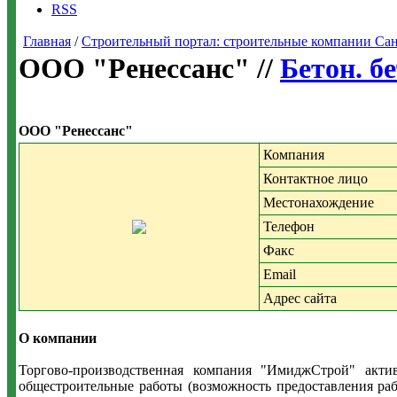
RSS
Главная
/
Строительный портал: строительные компании Санкт-
ООО "Ренессанс" //
Бетон. б
ООО "Ренессанс"
Компания
Контактное лицо
Местонахождение
Телефон
Факс
Email
Адрес сайта
О компании
Торгово-производственная компания "ИмиджСтрой" акти
общестроительные работы (возможность предоставления раб