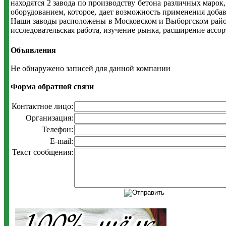
находятся 2 завода по производству бетона различных маро
оборудованием, которое, дает возможность применения доба
Наши заводы расположены в Московском и Выборгском района
исследовательская работа, изучение рынка, расширение ассор
Объявления
Не обнаружено записей для данной компании
Форма обратной связи
Контактное лицо:
Организация:
Телефон:
E-mail:
Текст сообщения: