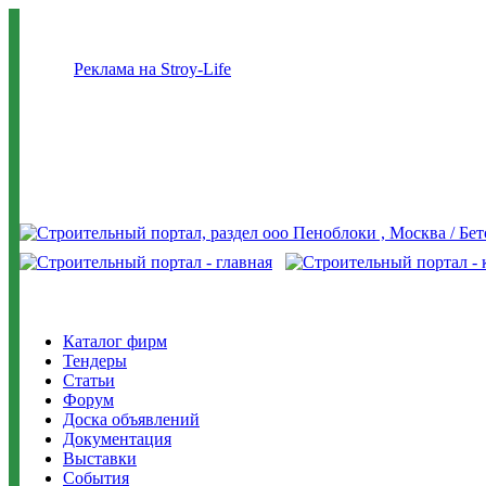
Реклама на Stroy-Life
Каталог фирм
Тендеры
Статьи
Форум
Доска объявлений
Документация
Выставки
События