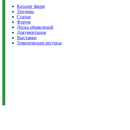
Каталог фирм
Тендеры
Статьи
Форум
Доска объявлений
Документация
Выставки
Тематические ресурсы