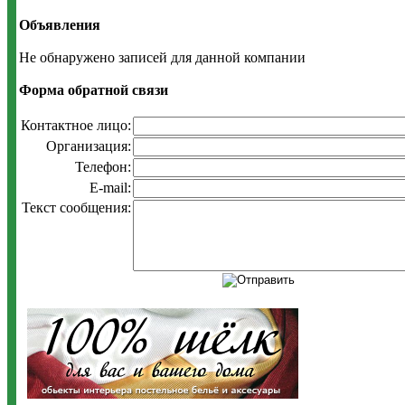
Объявления
Не обнаружено записей для данной компании
Форма обратной связи
Контактное лицо:
Организация:
Телефон:
E-mail:
Текст сообщения: