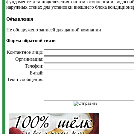
фундаменте для подключения систем отопления и водоснаб
наружных стенах для установки внешнего блока кондиционера
Объявления
Не обнаружено записей для данной компании
Форма обратной связи
Контактное лицо:
Организация:
Телефон:
E-mail:
Текст сообщения: