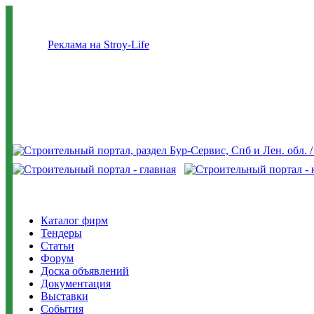
Реклама на Stroy-Life
Каталог фирм
Тендеры
Статьи
Форум
Доска объявлений
Документация
Выставки
События