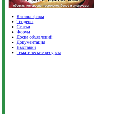
Каталог фирм
Тендеры
Статьи
Форум
Доска объявлений
Документация
Выставки
Тематические ресурсы