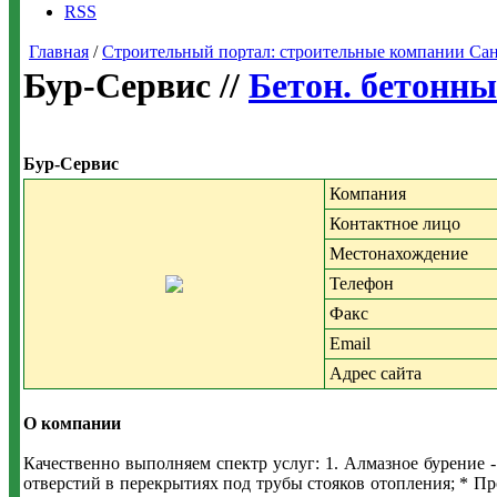
RSS
Главная
/
Строительный портал: строительные компании Санкт-
Бур-Сервис //
Бетон. бетонны
Бур-Сервис
Компания
Контактное лицо
Местонахождение
Телефон
Факс
Email
Адрес сайта
О компании
Качественно выполняем спектр услуг: 1. Алмазное бурение -
отверстий в перекрытиях под трубы стояков отопления; * П