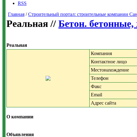
RSS
Главная
/
Строительный портал: строительные компании Санкт-
Реальная //
Бетон. бетонные,
Реальная
Компания
Контактное лицо
Местонахождение
Телефон
Факс
Email
Адрес сайта
О компании
Объявления