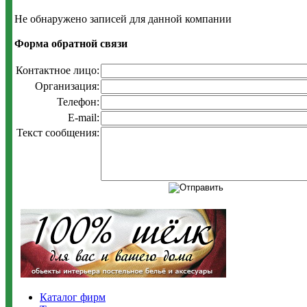
Не обнаружено записей для данной компании
Форма обратной связи
Контактное лицо:
Организация:
Телефон:
E-mail:
Текст сообщения:
Каталог фирм