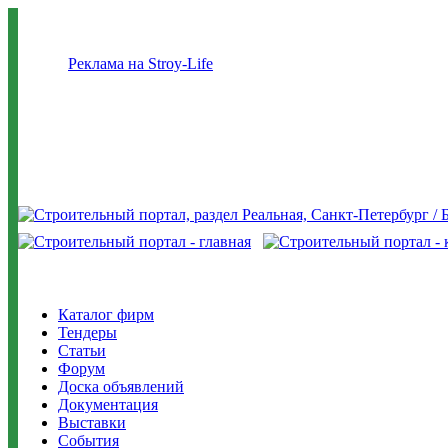
Реклама на Stroy-Life
Каталог фирм
Тендеры
Статьи
Форум
Доска объявлений
Документация
Выставки
События