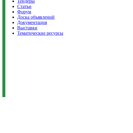
Тендеры
Статьи
Форум
Доска объявлений
Документация
Выставки
Тематические ресурсы