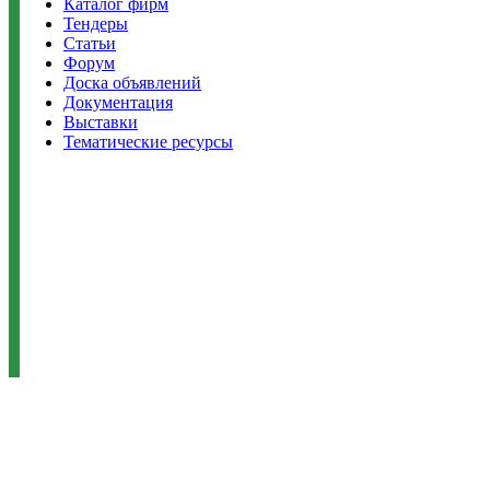
Каталог фирм
Тендеры
Статьи
Форум
Доска объявлений
Документация
Выставки
Тематические ресурсы