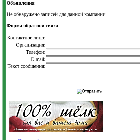
Объявления
Не обнаружено записей для данной компании
Форма обратной связи
Контактное лицо:
Организация:
Телефон:
E-mail:
Текст сообщения: