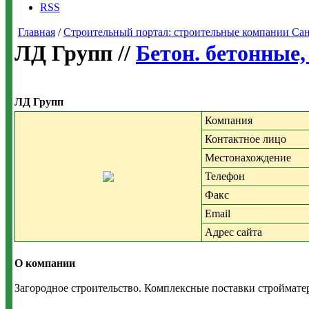
RSS
Главная
/
Строительный портал: строительные компании Санкт-
ЛД Групп //
Бетон. бетонные,
ЛД Групп
Компания
Контактное лицо
Местонахождение
Телефон
Факс
Email
Адрес сайта
О компании
Загородное строительство. Комплексные поставки строймате