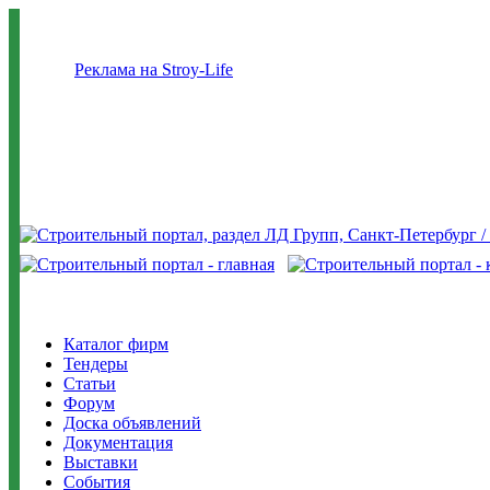
Реклама на Stroy-Life
Каталог фирм
Тендеры
Статьи
Форум
Доска объявлений
Документация
Выставки
События