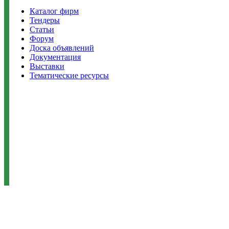
Каталог фирм
Тендеры
Статьи
Форум
Доска объявлений
Документация
Выставки
Тематические ресурсы