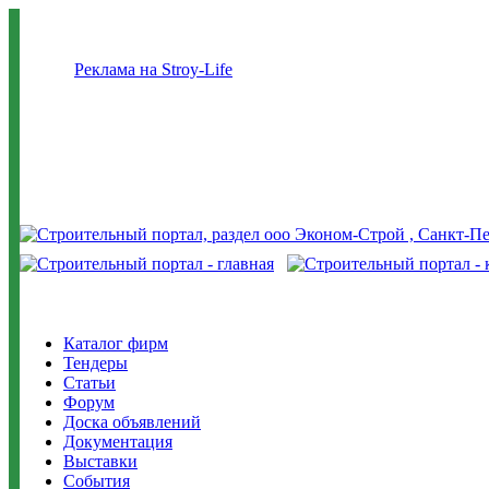
Реклама на Stroy-Life
Каталог фирм
Тендеры
Статьи
Форум
Доска объявлений
Документация
Выставки
События