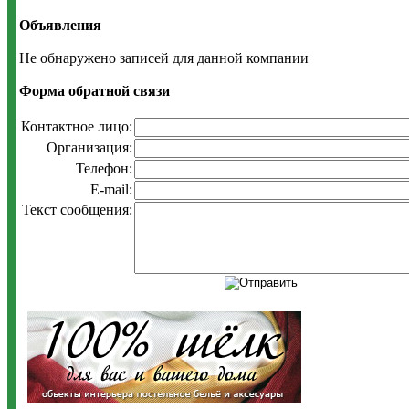
Объявления
Не обнаружено записей для данной компании
Форма обратной связи
Контактное лицо:
Организация:
Телефон:
E-mail:
Текст сообщения: