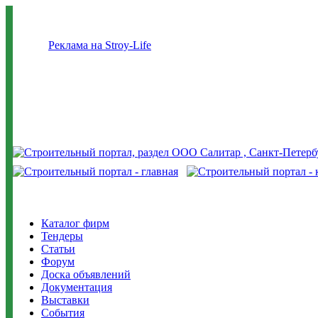
Реклама на Stroy-Life
Каталог фирм
Тендеры
Статьи
Форум
Доска объявлений
Документация
Выставки
События