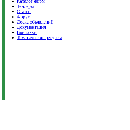
Каталог фирм
Тендеры
Статьи
Форум
Доска объявлений
Документация
Выставки
Тематические ресурсы