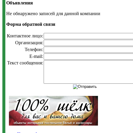
Объявления
Не обнаружено записей для данной компании
Форма обратной связи
Контактное лицо:
Организация:
Телефон:
E-mail:
Текст сообщения: