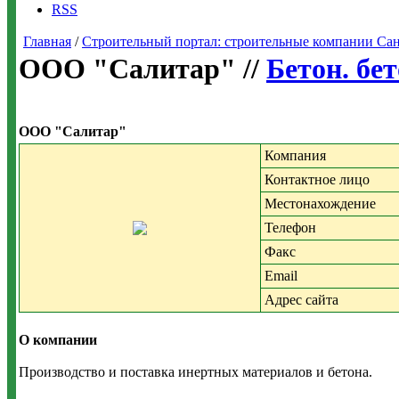
RSS
Главная
/
Строительный портал: строительные компании Санкт-
ООО "Салитар" //
Бетон. бе
ООО "Салитар"
Компания
Контактное лицо
Местонахождение
Телефон
Факс
Email
Адрес сайта
О компании
Производство и поставка инертных материалов и бетона.