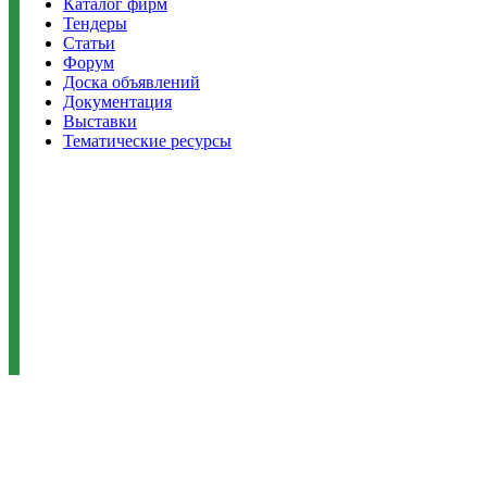
Каталог фирм
Тендеры
Статьи
Форум
Доска объявлений
Документация
Выставки
Тематические ресурсы