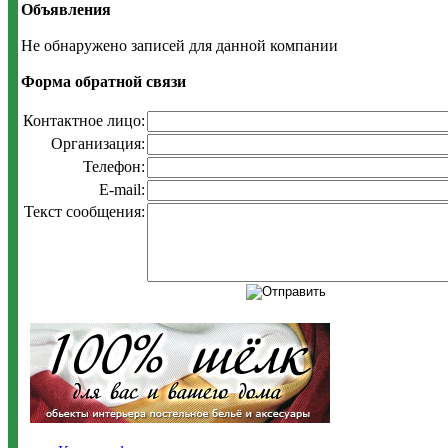
Объявления
Не обнаружено записей для данной компании
Форма обратной связи
Контактное лицо:
Организация:
Телефон:
E-mail:
Текст сообщения: