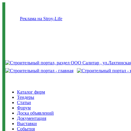
Реклама на Stroy-Life
Каталог фирм
Тендеры
Статьи
Форум
Доска объявлений
Документация
Выставки
События