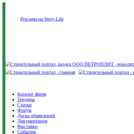
Реклама на Stroy-Life
Каталог фирм
Тендеры
Статьи
Форум
Доска объявлений
Документация
Выставки
События