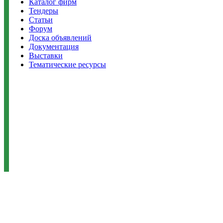
Каталог фирм
Тендеры
Статьи
Форум
Доска объявлений
Документация
Выставки
Тематические ресурсы