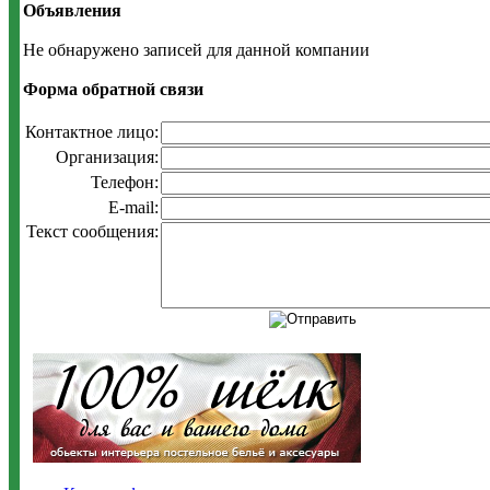
Объявления
Не обнаружено записей для данной компании
Форма обратной связи
Контактное лицо:
Организация:
Телефон:
E-mail:
Текст сообщения: