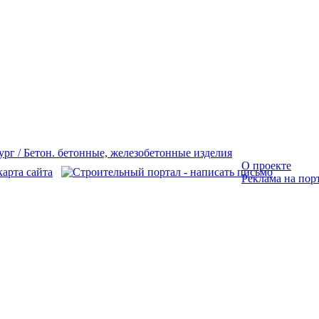
О проекте
Реклама на пор