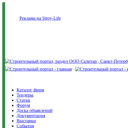
Реклама на Stroy-Life
Каталог фирм
Тендеры
Статьи
Форум
Доска объявлений
Документация
Выставки
События