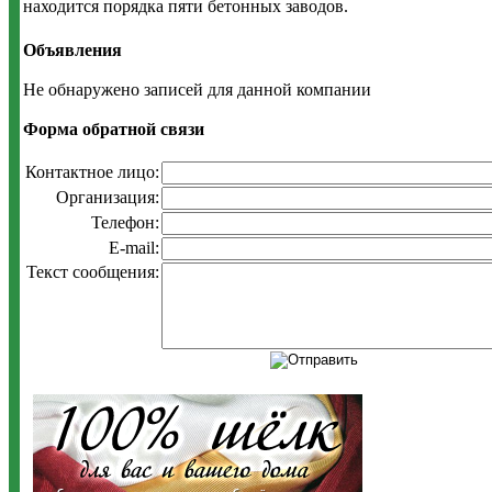
находится порядка пяти бетонных заводов.
Объявления
Не обнаружено записей для данной компании
Форма обратной связи
Контактное лицо:
Организация:
Телефон:
E-mail:
Текст сообщения: