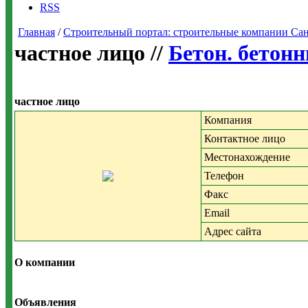
RSS
Главная
/
Строительный портал: строительные компании Санкт-
частное лицо //
Бетон. бетон
частное лицо
Компания
Контактное лицо
Местонахождение
Телефон
Факс
Email
Адрес сайта
О компании
Объявления