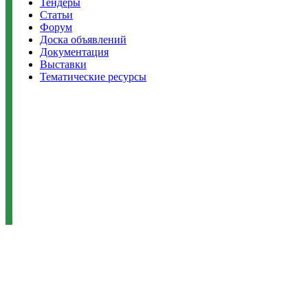
Тендеры
Статьи
Форум
Доска объявлений
Документация
Выставки
Тематические ресурсы