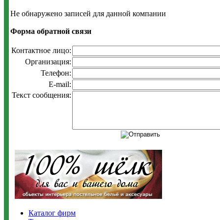
Не обнаружено записей для данной компании
Форма обратной связи
Контактное лицо:
Организация:
Телефон:
E-mail:
Текст сообщения:
Каталог фирм