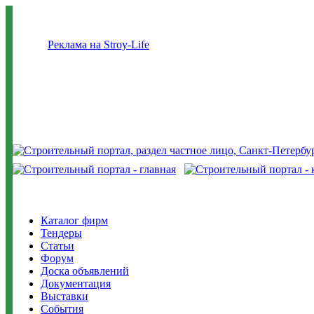
Реклама на Stroy-Life
Каталог фирм
Тендеры
Статьи
Форум
Доска объявлений
Документация
Выставки
События